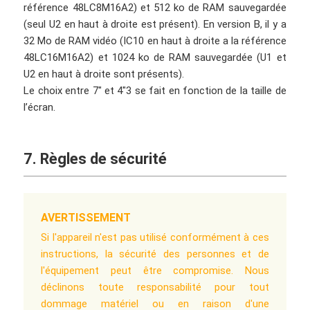
référence 48LC8M16A2) et 512 ko de RAM sauvegardée
(seul U2 en haut à droite est présent). En version B, il y a
32 Mo de RAM vidéo (IC10 en haut à droite a la référence
48LC16M16A2) et 1024 ko de RAM sauvegardée (U1 et
U2 en haut à droite sont présents).
Le choix entre 7″ et 4″3 se fait en fonction de la taille de
l’écran.
7. Règles de sécurité
Avertissement

Si l'appareil n'est pas utilisé conformément à ces 
instructions, la sécurité des personnes et de 
l'équipement peut être compromise. Nous 
déclinons toute responsabilité pour tout 
dommage matériel ou en raison d'une 