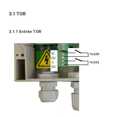
3.1 TOR
3.1.1 Entrée TOR