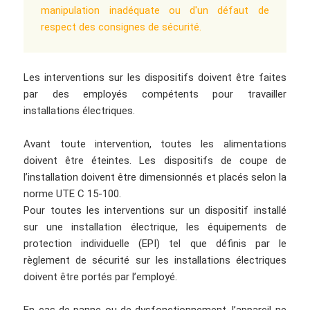
manipulation inadéquate ou d'un défaut de 
respect des consignes de sécurité.
Les interventions sur les dispositifs doivent être faites
par des employés compétents pour travailler
installations électriques.
Avant toute intervention, toutes les alimentations
doivent être éteintes. Les dispositifs de coupe de
l’installation doivent être dimensionnés et placés selon la
norme UTE C 15-100.
Pour toutes les interventions sur un dispositif installé
sur une installation électrique, les équipements de
protection individuelle (EPI) tel que définis par le
règlement de sécurité sur les installations électriques
doivent être portés par l’employé.