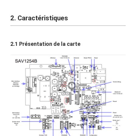
2. Caractéristiques
2.1 Présentation de la carte