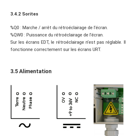
3.4.2 Sorites
%Q0 : Marche / arrêt du rétroéclairage de l’écran.
%QW0 : Puissance du rétroéclairage de l’écran.
Sur les écrans EDT, le rétroéclairage n’est pas réglable. Il
fonctionne correctement sur les écrans URT.
3.5 Alimentation