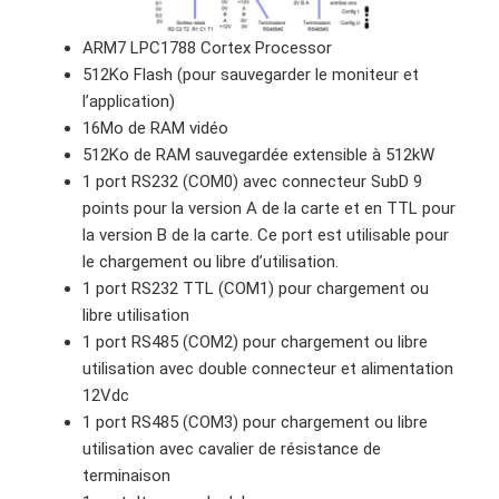
ARM7 LPC1788 Cortex Processor
512Ko Flash (pour sauvegarder le moniteur et
l’application)
16Mo de RAM vidéo
512Ko de RAM sauvegardée extensible à 512kW
1 port RS232 (COM0) avec connecteur SubD 9
points pour la version A de la carte et en TTL pour
la version B de la carte. Ce port est utilisable pour
le chargement ou libre d’utilisation.
1 port RS232 TTL (COM1) pour chargement ou
libre utilisation
1 port RS485 (COM2) pour chargement ou libre
utilisation avec double connecteur et alimentation
12Vdc
1 port RS485 (COM3) pour chargement ou libre
utilisation avec cavalier de résistance de
terminaison