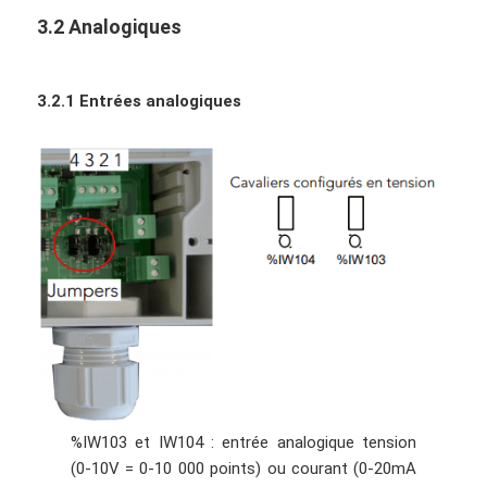
3.2 Analogiques
3.2.1 Entrées analogiques
%IW103 et IW104 : entrée analogique tension
(0-10V = 0-10 000 points) ou courant (0-20mA