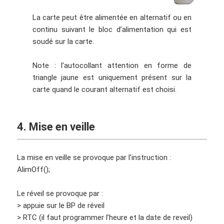
La carte peut être alimentée en alternatif ou en
continu suivant le bloc d’alimentation qui est
soudé sur la carte.
Note : l’autocollant attention en forme de
triangle jaune est uniquement présent sur la
carte quand le courant alternatif est choisi.
4. Mise en veille
La mise en veille se provoque par l’instruction :
AlimOff();
Le réveil se provoque par :
> appuie sur le BP de réveil
> RTC (il faut programmer l’heure et la date de reveil)