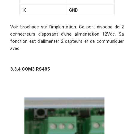
10
GND
Voir brochage sur l’implantation. Ce port dispose de 2
connecteurs disposant d’une alimentation 12Vdc. Sa
fonction est d’alimenter 2 capteurs et de communiquer
avec.
3.3.4 COM3 RS485