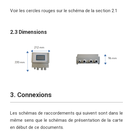
Voir les cercles rouges sur le schéma de la section 2.1
2.3 Dimensions
3. Connexions
Les schémas de raccordements qui suivent sont dans le
même sens que le schémas de présentation de la carte
en début de ce documents.