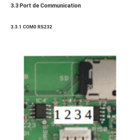
3.3 Port de Communication
3.3.1 COM0 RS232