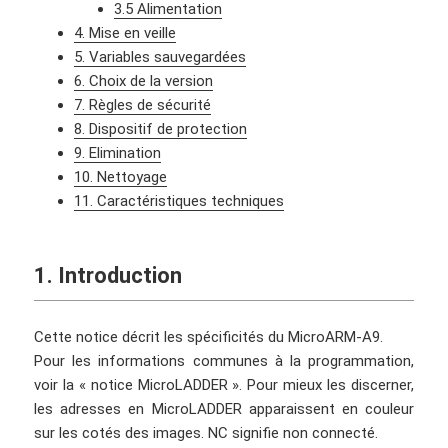
3.5 Alimentation
4. Mise en veille
5. Variables sauvegardées
6. Choix de la version
7. Règles de sécurité
8. Dispositif de protection
9. Elimination
10. Nettoyage
11. Caractéristiques techniques
1. Introduction
Cette notice décrit les spécificités du MicroARM-A9.
Pour les informations communes à la programmation,
voir la « notice MicroLADDER ». Pour mieux les discerner,
les adresses en MicroLADDER apparaissent en couleur
sur les cotés des images. NC signifie non connecté.