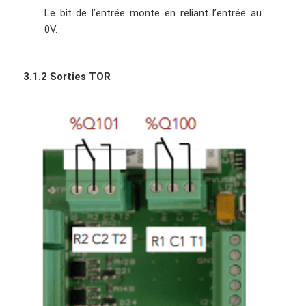
Le bit de l’entrée monte en reliant l’entrée au
0V.
3.1.2 Sorties TOR