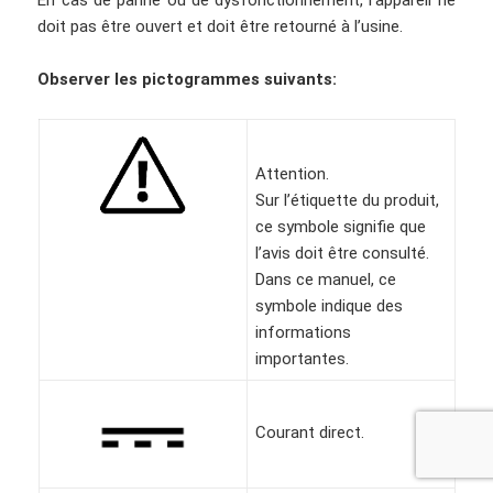
En cas de panne ou de dysfonctionnement, l’appareil ne
doit pas être ouvert et doit être retourné à l’usine.
Observer les pictogrammes suivants:
Attention.
Sur l’étiquette du produit,
ce symbole signifie que
l’avis doit être consulté.
Dans ce manuel, ce
symbole indique des
informations
importantes.
Courant direct.