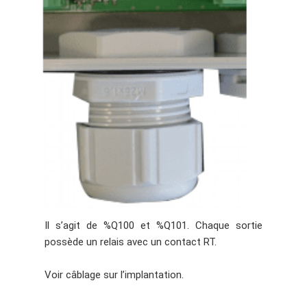
Il s’agit de %Q100 et %Q101. Chaque sortie
possède un relais avec un contact RT.
Voir câblage sur l’implantation.