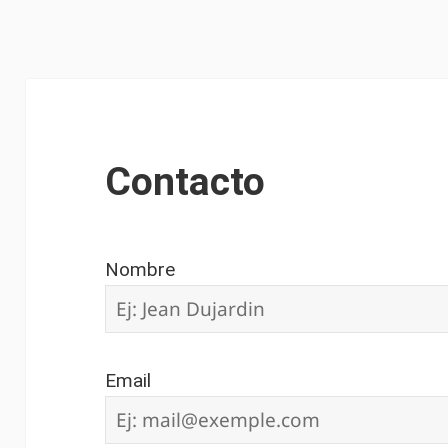
Contacto
Nombre
Email