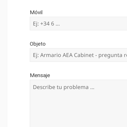
Móvil
Objeto
Mensaje