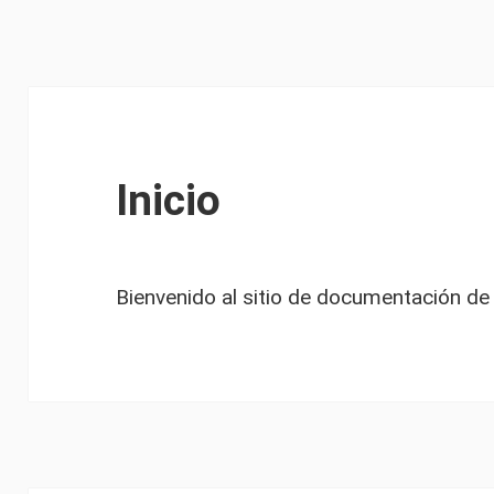
Inicio
Bienvenido al sitio de documentación de 