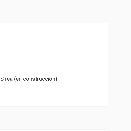
Sirea (en construcción)