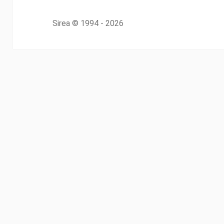
Sirea
© 1994 - 2026